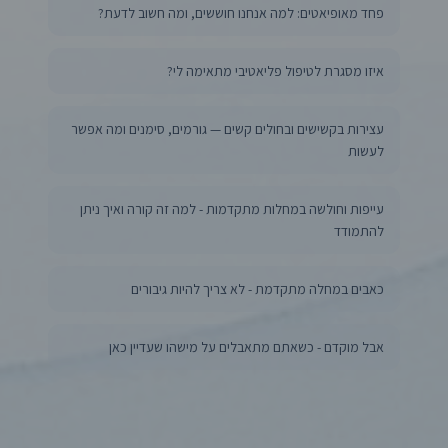
פחד מאופיאטים: למה אנחנו חוששים, ומה חשוב לדעת?
איזו מסגרת לטיפול פליאטיבי מתאימה לי?
עצירות בקשישים ובחולים קשים — גורמים, סימנים ומה אפשר
לעשות
עייפות וחולשה במחלות מתקדמות - למה זה קורה ואיך ניתן
להתמודד
כאבים במחלה מתקדמת - לא צריך להיות גיבורים
אבל מוקדם - כשאתם מתאבלים על מישהו שעדיין כאן