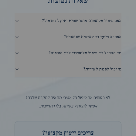
שאלות נפוצות
האם טיפול פליאטיבי אומר שוויתרתי על הטיפול?
האם זה מיועד רק לאנשים שגוססים?
מה ההבדל בין טיפול פליאטיבי לבין הוספיס?
מי יכול לפנות לשירות?
לא בטוחים אם טיפול פליאטיבי מתאים למקרה שלכם?
אפשר להתחיל בשיחה. בלי התחייבות.
צריכים ייעוץ מקצועי?