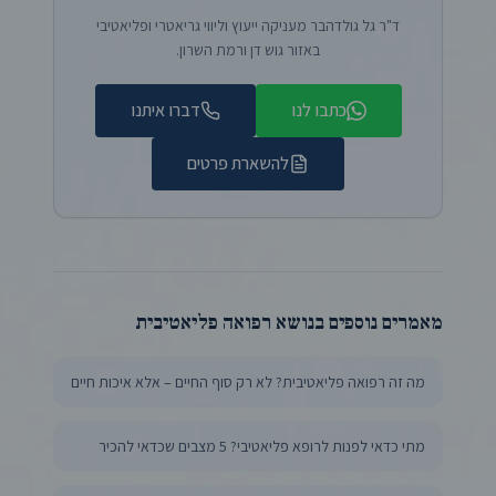
ד"ר גל גולדהבר מעניקה ייעוץ וליווי גריאטרי ופליאטיבי
באזור גוש דן ורמת השרון.
כתבו לנו
דברו איתנו
להשארת פרטים
מאמרים נוספים בנושא רפואה פליאטיבית
מה זה רפואה פליאטיבית? לא רק סוף החיים – אלא איכות חיים
מתי כדאי לפנות לרופא פליאטיבי? 5 מצבים שכדאי להכיר