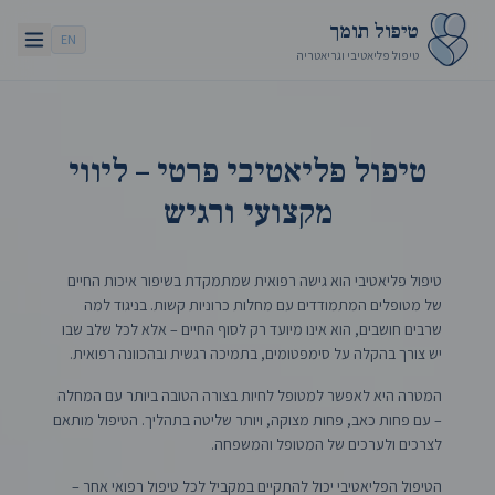
טיפול תומך
EN
טיפול פליאטיבי וגריאטריה
טיפול פליאטיבי פרטי – ליווי
מקצועי ורגיש
טיפול פליאטיבי הוא גישה רפואית שמתמקדת בשיפור איכות החיים
של מטופלים המתמודדים עם מחלות כרוניות קשות. בניגוד למה
שרבים חושבים, הוא אינו מיועד רק לסוף החיים – אלא לכל שלב שבו
יש צורך בהקלה על סימפטומים, בתמיכה רגשית ובהכוונה רפואית.
המטרה היא לאפשר למטופל לחיות בצורה הטובה ביותר עם המחלה
– עם פחות כאב, פחות מצוקה, ויותר שליטה בתהליך. הטיפול מותאם
לצרכים ולערכים של המטופל והמשפחה.
הטיפול הפליאטיבי יכול להתקיים במקביל לכל טיפול רפואי אחר –