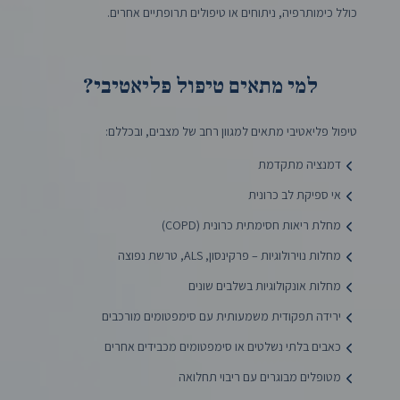
כולל כימותרפיה, ניתוחים או טיפולים תרופתיים אחרים.
למי מתאים טיפול פליאטיבי?
טיפול פליאטיבי מתאים למגוון רחב של מצבים, ובכללם:
דמנציה מתקדמת
אי ספיקת לב כרונית
מחלת ריאות חסימתית כרונית (COPD)
מחלות נוירולוגיות – פרקינסון, ALS, טרשת נפוצה
מחלות אונקולוגיות בשלבים שונים
ירידה תפקודית משמעותית עם סימפטומים מורכבים
כאבים בלתי נשלטים או סימפטומים מכבידים אחרים
מטופלים מבוגרים עם ריבוי תחלואה