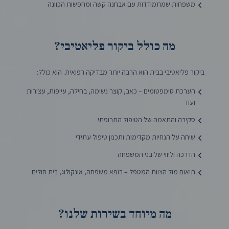
משפחות שמתמודדות עם אבחנה קשה ומחפשות הכוונה
מה כולל ביקור פליאטיבי?
ביקור פליאטיבי בבית הוא הרבה יותר מבדיקה רפואית. הוא כולל:
הערכת סימפטומים – כאב, קוצר נשימה, בחילה, עייפות, עצירות
ועוד
סקירה והתאמה של הטיפול התרופתי
שיחה על הנחיות מקדימות ותכנון טיפול עתידי
הדרכה וליווי של בני המשפחה
תיאום מול הצוות המטפל – רופא משפחה, אונקולוג, בית חולים
מה מיוחד בשירות שלנו?