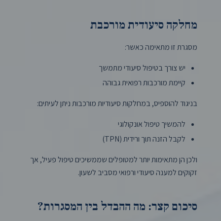
מחלקה סיעודית מורכבת
מסגרת זו מתאימה כאשר:
יש צורך בטיפול סיעודי מתמשך
קיימת מורכבות רפואית גבוהה
בניגוד להוספיס, במחלקות סיעודיות מורכבות ניתן לעיתים:
להמשיך טיפול אונקולוגי
לקבל הזנה תוך ורידית (TPN)
ולכן הן מתאימות יותר למטופלים שממשיכים טיפול פעיל, אך
זקוקים למענה סיעודי ורפואי מסביב לשעון.
סיכום קצר: מה ההבדל בין המסגרות?