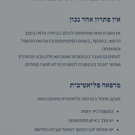
אין פתרון אחד נכון
אין מסגרת אחת שמתאימה לכולם. הבחירה תלויה במצב
הרפואי, בתפקוד, בעומס הסימפטומים ובהעדפות המטופל
והמשפחה.
לעיתים גם מעבר בין מסגרות שונות הוא חלק טבעי מהתהליך
ואפשר לעבור בין מסגרת למסגרת (זו לא חתונה קתולית).
מרפאה פליאטיבית
מעקב וטיפול במרפאה פליאטיבית מתאים כאשר:
המטופל נייד יחסית
יש צורך באיזון סימפטומים
יש שאלות לגבי המשך הטיפול וקבלת החלטות