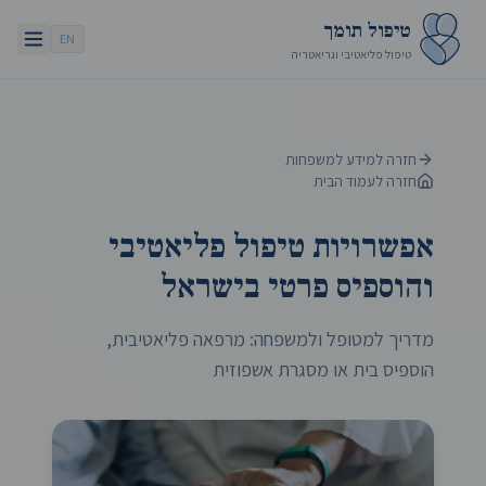
טיפול תומך
EN
טיפול פליאטיבי וגריאטריה
חזרה למידע למשפחות
חזרה לעמוד הבית
אפשרויות טיפול פליאטיבי
והוספיס פרטי בישראל
מדריך למטופל ולמשפחה: מרפאה פליאטיבית,
הוספיס בית או מסגרת אשפוזית