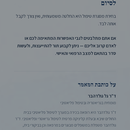
לסיום
בחירת מסגרת טיפול היא החלטה משמעותית, ואין צורך לקבל
אותה לבד.
אם אתם מתלבטים לגבי האפשרות המתאימה לכם או
לאדם קרוב אליכם — ניתן לקבוע תור להתייעצות, ולעשות
סדר בהתאם למצב הרפואי והאישי.
על כותבת המאמר
ד"ר גל גולדהבר
מומחית בגריאטריה ובטיפול פליאטיבי
ד"ר גולדהבר היא רופאה בכירה במערך לטיפול פליאטיבי בבית
החולים שיבא ובעלת קליניקה פרטית לטיפול גריאטרי ופליאטיבי. ד״ר
גולדהבר מטפלת במטופלים מבוגרים במרפאה וכן בביקורי בית,