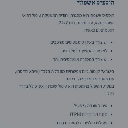
הוספיס אשפוזי
הוספיס אשפוזי הוא מסגרת ייחודית המעניקה טיפול רפואי
וסיעודי מלא, עם זמינות צוות 24/7.
הוא מתאים כאשר:
יש צורך באיזון סימפטומים מורכבים
לא ניתן להמשיך טיפול בבית
יש צורך במסגרת אינטנסיבית יותר
בישראל קיימות כיום אפשרויות מוגבלות בלבד (שיבא והדסה),
עם מספר מצומצם של מיטות.
בנוסף, הטיפול בהוספיס הוא טיפול שמרני, ואינו כולל בדרך
כלל:
טיפול אונקולוגי פעיל
הזנה תוך ורידית (TPN)
פעולות פולשניות להארכת חיים