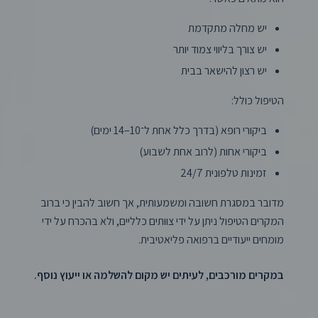
יש מחלה מתקדמת
יש צורך בליווי צמוד יותר
יש רצון להישאר בבית
הטיפול כולל:
ביקורי רופא (בדרך כלל אחת ל־10–14 ימים)
ביקורי אחות (לרוב אחת לשבוע)
זמינות טלפונית 24/7
מדובר במסגרת חשובה ומשמעותית, אך חשוב להבין כי ברוב
המקרים הטיפול ניתן על ידי צוותים כלליים, ולא בהכרח על ידי
מומחים ייעודיים ברפואה פליאטיבית.
במקרים מורכבים, לעיתים יש מקום להשלמה או ייעוץ נוסף.