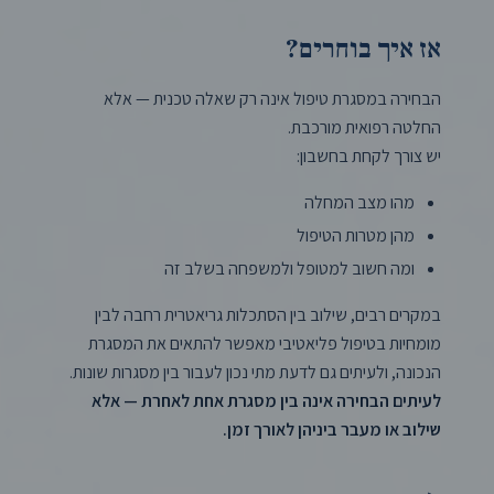
אז איך בוחרים?
הבחירה במסגרת טיפול אינה רק שאלה טכנית — אלא
החלטה רפואית מורכבת.
יש צורך לקחת בחשבון:
מהו מצב המחלה
מהן מטרות הטיפול
ומה חשוב למטופל ולמשפחה בשלב זה
במקרים רבים, שילוב בין הסתכלות גריאטרית רחבה לבין
מומחיות בטיפול פליאטיבי מאפשר להתאים את המסגרת
הנכונה, ולעיתים גם לדעת מתי נכון לעבור בין מסגרות שונות.
לעיתים הבחירה אינה בין מסגרת אחת לאחרת — אלא
שילוב או מעבר ביניהן לאורך זמן.