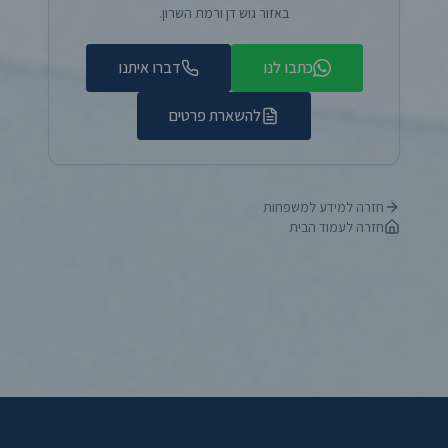
באזור גוש דן ורמת השרון.
כתבו לנו
דברו איתנו
להשארת פרטים
חזרה למידע למשפחות
חזרה לעמוד הבית