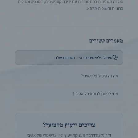
ומלווה משפחות בהתמודדות עם ירידה קוגניטיבית, דמנציה ומחלות
כרוניות וחשוכות מרפא.
מאמרים קשורים
טיפול פליאטיבי פרטי – השירות שלנו
מה זה טיפול פליאטיבי?
מתי לפנות לרופא פליאטיבי?
צריכים ייעוץ מקצועי?
ד"ר גל גולדהבר מעניקה ייעוץ וליווי גריאטרי ופליאטיבי