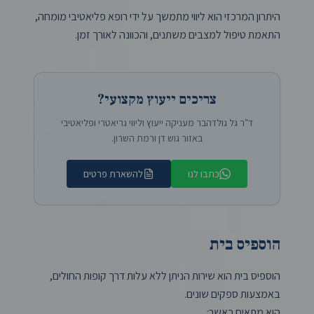
היתרון המרכזי הוא ליווי מתמשך על ידי רופא פליאטיבי מומחה,
התאמת טיפול למצבים משתנים, והכוונה לאורך זמן.
צריכים ייעוץ מקצועי?
ד"ר גל גולדהבר מעניקה ייעוץ וליווי גריאטרי ופליאטיבי
באזור גוש דן ורמת השרון.
כתבו לנו
להשארת פרטים
הוספיס בית
הוספיס בית הוא שירות הניתן ללא עלות דרך קופות החולים,
באמצעות ספקים שונים.
הוא מתאים כאשר: