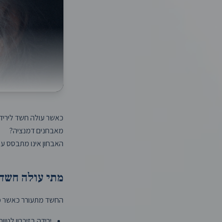
כאשר עולה חשד לירידה
מאבחנים דמנציה?
האבחון אינו מתבסס על 
מתי עולה חשד
החשד מתעורר כאשר מופי
ירידה בזיכרון לטוו