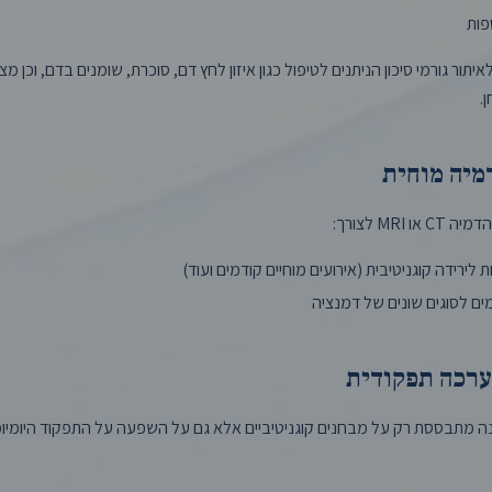
פות
יתור גורמי סיכון הניתנים לטיפול כגון איזון לחץ דם, סוכרת, שומנים בדם, וכן מ
.
מיה מוחית
MR לצורך:
לירידה קוגניטיבית (אירועים מוחיים קודמים ועוד)
מים לסוגים שונים של דמנציה
ערכה תפקודית
 מתבססת רק על מבחנים קוגניטיביים אלא גם על השפעה על התפקוד היומיומ