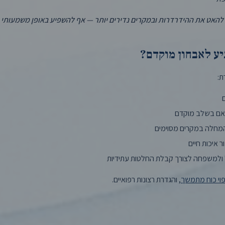
 להאט את ההידרדרות ובמקרים נדירים יותר — אף להשפיע באופן משמעותי
ע לאבחון מוקדם?
ת:
אם בשלב מוקדם
חלה במקרים מסוימים
ר איכות חיים
ולמשפחה לצורך קבלת החלטות עתידיות
פוי כוח מתמשך
, והגדרת רצונות רפואיים.