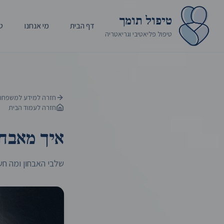
טיפול תומך
דף הבית
מי אנחנו
ט
טיפול פליאטיבי וגריאטריה
חזרה למידע למשפחו
חזרה לעמוד הבית
איך מאבחנ
שלבי האבחון ומה ח