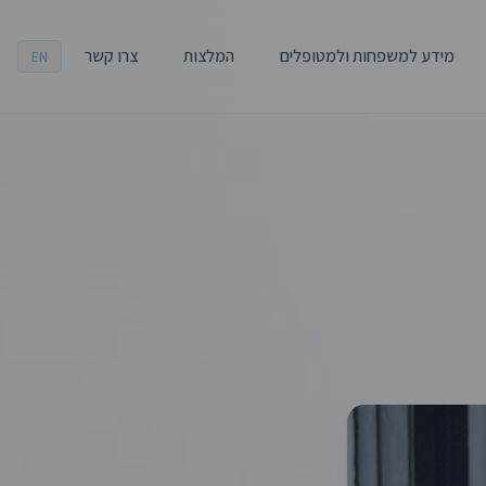
מידע למשפחות ולמטופלים
המלצות
צרו קשר
EN