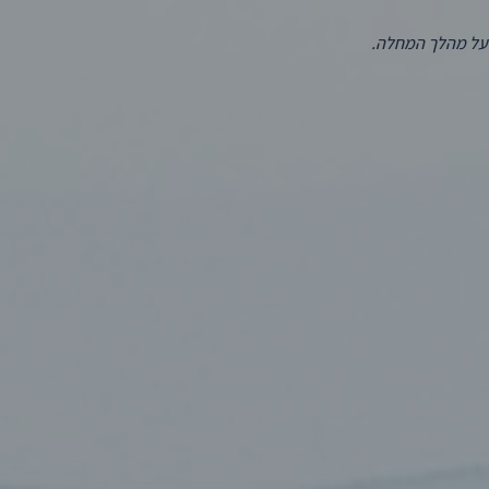
 על מהלך המחלה.