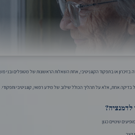
 בזיכרון או בתפקוד הקוגניטיבי, אחת השאלות הראשונות של מטופלים ובני מש
בדיקה אחת, אלא על תהליך הכולל שילוב של מידע רפואי, קוגניטיבי ותפקודי.
 לדמנציה?
עים שינויים כגון:
ח קצר