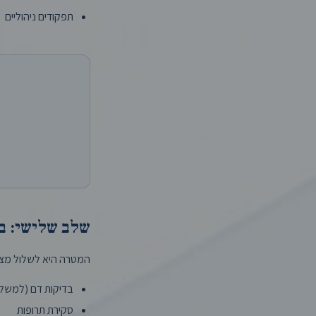
תפקודים ניהוליים
שלב שלישי: בד
המטרה היא לשלול מצבי
בדיקות דם (למשל: 
סקירת תרופות