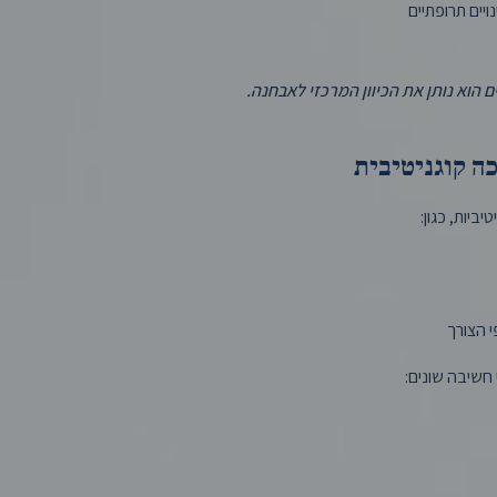
ויים תרופתיים
ם הוא נותן את הכיוון המרכזי לאבחנה.
ה קוגניטיבית
ביות, כגון:
 הצורך
חשיבה שונים: