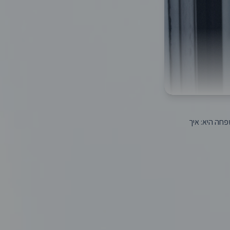
פחה היא: איך