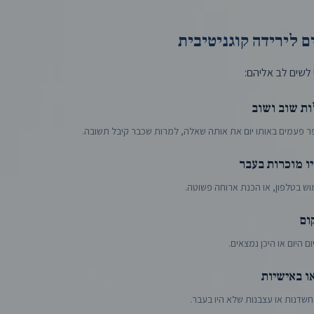
ם לירידה קוגניטיבית
לשים לב אליהם:
ות שוב ושוב
 פעמים באותו יום את אותה שאלה, למרות שכבר קיבל תשובה.
ו מוכרות בעבר
מוש בטלפון, או הכנת ארוחה פשוטה.
ום
ם היום או היכן נמצאים.
ו באישיות
חשדנות או עצבנות שלא היו בעבר.