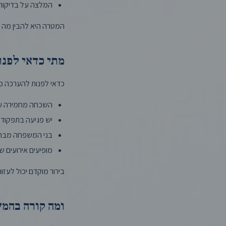
המלצה על בדיקות 
המטרה היא להבין מה הס
מתי כדאי לפנו
כדאי לפנות להערכה כ
השכחה מחמירה ע
יש פגיעה בתפקוד ה
בני המשפחה מבחינ
מופיעים אירועים 
בירור מוקדם יכול לעזו
ומה קורה בהמ