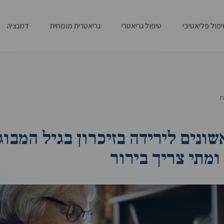
יפול פליאטיבי
טיפול גריאטרי
גריאטרית מומחית
דמנציה
ת
שונים לירידה בזיכרון בגיל המבוג
 ומתי צריך בירור