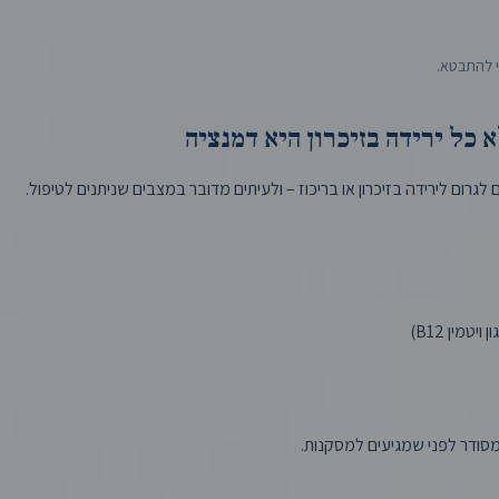
י להתבטא.
 כל ירידה בזיכרון היא דמנציה
לגרום לירידה בזיכרון או בריכוז – ולעיתים מדובר במצבים שניתנים לטיפול.
יטמין B12)
מסודר לפני שמגיעים למסקנות.