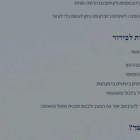
דם נוספות ולעיתים גם הדמיה מוחית
יבה לשינויים בזיכרון ומה ניתן לעשות כדי לעזור.
ת לבירור
אשר:
ם הזמן
יומיומי
ים בשינויים בהתנהגות
של בלבול משמעותי
ר להבין טוב יותר את המצב ולבנות תוכנית טיפול מתאימה.
שך?