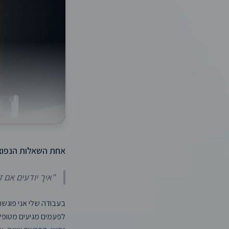
אחת השאלות הנפוצ
"איך יודעים אם 
בעבודה שלי אני פוגשת
לפעמים מגיעים מטופלי