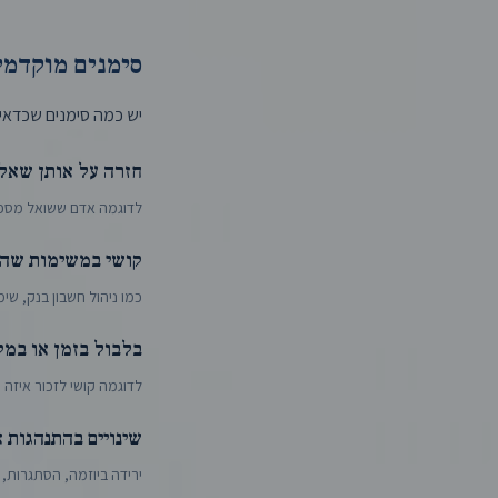
סימנים מוקדמי
יש כמה סימנים שכדאי 
חזרה על אותן שאל
לדוגמה אדם ששואל מספר
קושי במשימות שהי
כמו ניהול חשבון בנק, שי
בלבול בזמן או במק
לדוגמה קושי לזכור איזה יו
שינויים בהתנהגות א
ירידה ביוזמה, הסתגרות, 