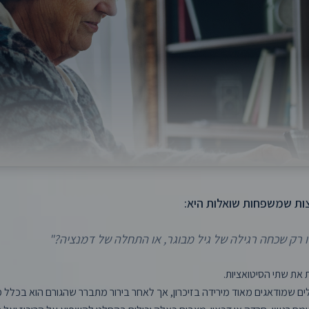
ות שמשפחות שואלות היא:
זו רק שכחה רגילה של גיל מבוגר, או התחלה של דמנציה?"
 את שתי הסיטואציות.
ם שמודאגים מאוד מירידה בזיכרון, אך לאחר בירור מתברר שהגורם הוא בכלל