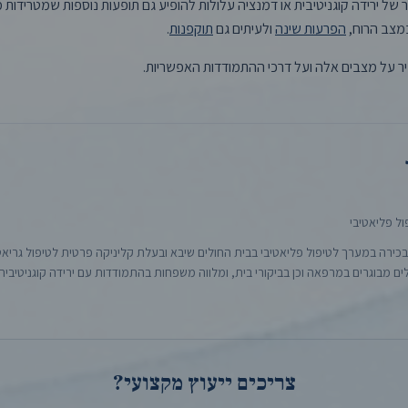
של ירידה קוגניטיבית או דמנציה עלולות להופיע גם תופעות נוספות שמטרידות
במצב הרוח,
הפרעות שינה
ולעיתים גם
תוקפנות
.
 על מצבים אלה ועל דרכי ההתמודדות האפשריות.
ול פליאטיבי
כירה במערך לטיפול פליאטיבי בבית החולים שיבא ובעלת קליניקה פרטית לטיפול גריאטר
 מבוגרים במרפאה וכן בביקורי בית, ומלווה משפחות בהתמודדות עם ירידה קוגניטיבית
צריכים ייעוץ מקצועי?