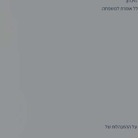
יכרון.
כלל אומרת למשפחה:
ם על ההתנהלות של