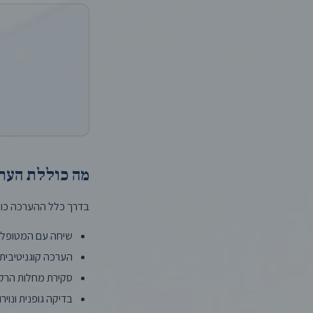
מה כוללת הערכ
בדרך כלל ההערכה כול
שיחה עם המטופל 
הערכה קוגניטיבית
סקירת מחלות הרקע
בדיקה גופנית ונוירו