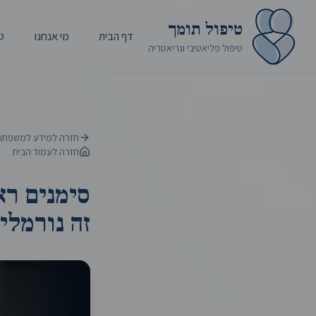
טיפול תומך
דף הבית
מי אנחנו
ט
טיפול פליאטיבי וגריאטריה
חזרה למידע למשפחו
חזרה לעמוד הבית
סימנים רא
זה נורמלי